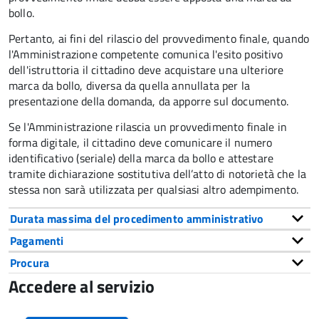
bollo.
Pertanto, ai fini del rilascio del provvedimento finale, quando
l'Amministrazione competente comunica l'esito positivo
dell'istruttoria il cittadino deve acquistare una ulteriore
marca da bollo,
diversa da quella annullata per la
presentazione della domanda, da apporre sul documento.
Se l'Amministrazione rilascia un provvedimento finale in
forma digitale, il cittadino deve
comunicare il numero
identificativo (seriale) della marca da bollo e attestare
tramite dichiarazione sostitutiva dell’atto di notorietà che la
stessa non sarà utilizzata per qualsiasi altro adempimento.
Durata massima del procedimento amministrativo
Pagamenti
Procura
Accedere al servizio