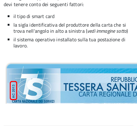
devi tenere conto dei seguenti fattori:
il tipo di smart card
la sigla identificativa del produttore della carta che si
trova nell'angolo in alto a sinistra (
vedi immagine sotto
)
il sistema operativo installato sulla tua postazione di
lavoro.