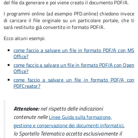
del file da generare e poi viene creato il documento PDF/A.
I programmi online (ad esempio PFD.online) chiedono invece
di caricare il file originale su un particolare portale, che ti
sarà restituito già convertito in formato PDF/A.
Ecco alcuni esempi:
come faccio a salvare un file in formato PDF/A con MS
Office?
come faccio a salvare un file in formato PDF/A con Open
Office?
come faccio a salvare un file in formato PDF/A con
PDFCreator?
Attenzione:
nel rispetto delle indicazioni
contenute nelle
Linee Guida sulla formazione,
,
gestione e conservazione dei documenti informatici
lo Sportello Telematico accetta esclusivamente il