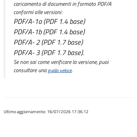
caricamento di documenti in formato PDF/A
conformi alle versioni:
PDF/A-1a (PDF 1.4 base)
PDF/A-1b (PDF 1.4 base)
PDF/A- 2 (PDF 1.7 base)
PDF/A- 3 (PDF 1.7 base).
Se non sai come verificare la versione, puoi
consultare una
.
guida veloce
Ultimo aggiornamento: 16/07/2026 17:36.12