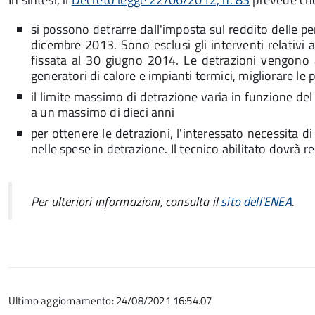
si possono detrarre dall'imposta sul reddito delle per
dicembre 2013. Sono esclusi gli interventi relativi 
fissata al 30 giugno 2014. Le detrazioni vengono app
generatori di calore e impianti termici, migliorare le p
il limite massimo di detrazione varia in funzione de
a un massimo di dieci anni
per ottenere le detrazioni, l'interessato necessita d
nelle spese in detrazione. Il tecnico abilitato dovrà 
Per ulteriori informazioni, consulta
il
sito dell'ENEA
.
Ultimo aggiornamento: 24/08/2021 16:54.07