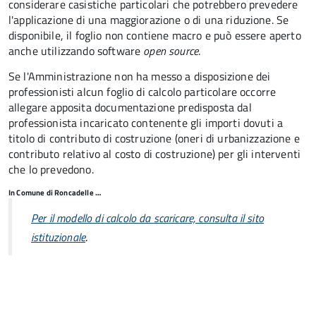
considerare casistiche particolari che potrebbero prevedere
l'applicazione di una maggiorazione o di una riduzione. Se
disponibile, il foglio non contiene macro e può essere aperto
anche utilizzando software
open source
.
Se l'Amministrazione non ha messo a disposizione dei
professionisti alcun foglio di calcolo particolare occorre
allegare apposita documentazione predisposta dal
professionista incaricato contenente gli importi dovuti a
titolo di contributo di costruzione (oneri di urbanizzazione e
contributo relativo al costo di costruzione) per gli interventi
che lo prevedono.
In Comune di Roncadelle …
Per il modello di calcolo da scaricare, consulta il sito
.
istituzionale