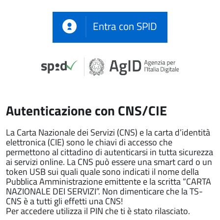
Entra con SPID
Autenticazione con CNS/CIE
La Carta Nazionale dei Servizi (CNS) e la carta d’identità
elettronica (CIE) sono le chiavi di accesso che
permettono al cittadino di autenticarsi in tutta sicurezza
ai servizi online. La CNS può essere una smart card o un
token USB sui quali quale sono indicati il nome della
Pubblica Amministrazione emittente e la scritta “CARTA
NAZIONALE DEI SERVIZI”. Non dimenticare che la TS-
CNS è a tutti gli effetti una CNS!
Per accedere utilizza il PIN che ti è stato rilasciato.