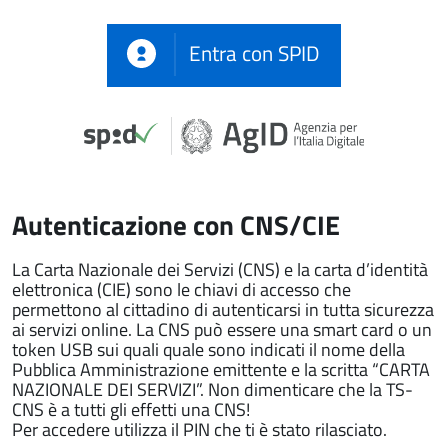
Entra con SPID
Autenticazione con CNS/CIE
La Carta Nazionale dei Servizi (CNS) e la carta d’identità
elettronica (CIE) sono le chiavi di accesso che
permettono al cittadino di autenticarsi in tutta sicurezza
ai servizi online. La CNS può essere una smart card o un
token USB sui quali quale sono indicati il nome della
Pubblica Amministrazione emittente e la scritta “CARTA
NAZIONALE DEI SERVIZI”. Non dimenticare che la TS-
CNS è a tutti gli effetti una CNS!
Per accedere utilizza il PIN che ti è stato rilasciato.