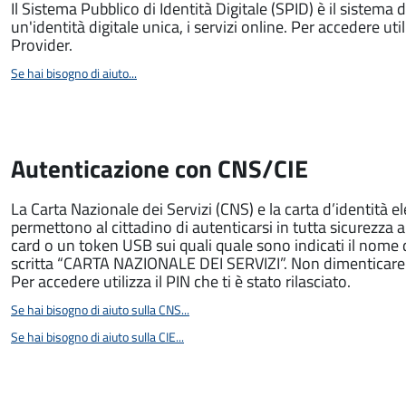
Il Sistema Pubblico di Identità Digitale (SPID) è il sistema 
un'identità digitale unica, i servizi online. Per accedere utili
Provider.
Se hai bisogno di aiuto...
Autenticazione con CNS/CIE
La Carta Nazionale dei Servizi (CNS) e la carta d’identità e
permettono al cittadino di autenticarsi in tutta sicurezza 
card o un token USB sui quali quale sono indicati il nome
scritta “CARTA NAZIONALE DEI SERVIZI”. Non dimenticare ch
Per accedere utilizza il PIN che ti è stato rilasciato.
Se hai bisogno di aiuto sulla CNS...
Se hai bisogno di aiuto sulla CIE...