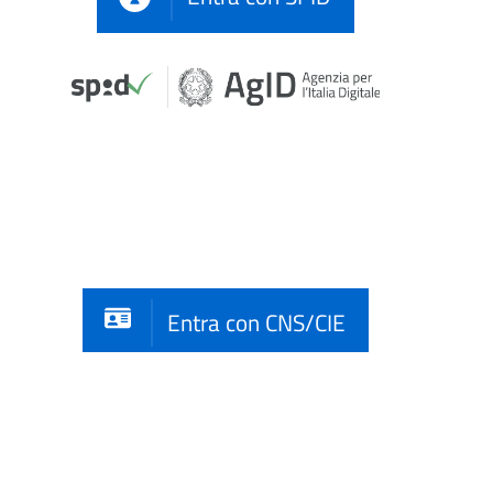
Entra con CNS/CIE