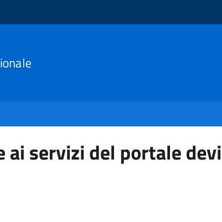
ionale
 ai servizi del portale devi