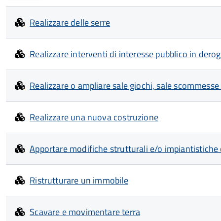
Realizzare delle serre
Realizzare interventi di interesse pubblico in dero
Realizzare o ampliare sale giochi, sale scommesse 
Realizzare una nuova costruzione
Apportare modifiche strutturali e/o impiantistiche
Ristrutturare un immobile
Scavare e movimentare terra