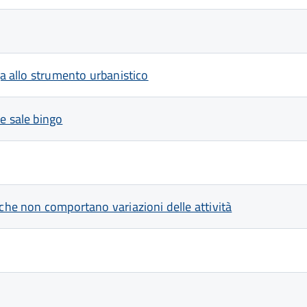
ga allo strumento urbanistico
e sale bingo
 che non comportano variazioni delle attività