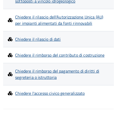
sottoposti a vincolo idrogeologico
Chiedere il rilascio dell'Autorizzazione Unica (AU)
per impianti alimentati da fonti rinnovabili
Chiedere il rilascio di dati
Chiedere il rimborso del contributo di costruzione
Chiedere il rimborso del pagamento di diritti di
segreteria o istruttoria
Chiedere l'accesso civico generalizzato