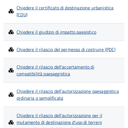
Chiedere il certificato di destinazione urbanistica
(CDU)
Chiedere il giudizio di impatto paesistico
Chiedere il rilascio del permesso di costruire (PDC)
Chiedere il rilascio dell'accertamento di
compatibilità paesaggistica
Chiedere il rilascio dell'autorizzazione paesaggistica
ordinaria o semplificata
Chiedere il rilascio dell'autorizzazione per il
mutamento di destinazione d’uso di terreni