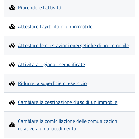
Riprendere l'attività
Attestare l'agibilità di un immobile
Attestare le prestazioni energetiche di un immobile
Attività artigianali semplificate
Ridurre la superficie di esercizio
Cambiare la destinazione d'uso di un immobile
Cambiare la domiciliazione delle comunicazioni
relative a un procedimento