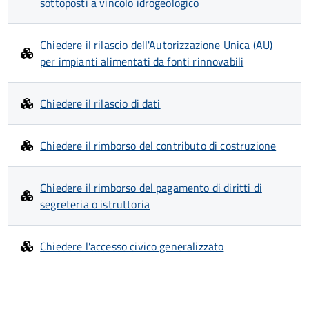
sottoposti a vincolo idrogeologico
Chiedere il rilascio dell'Autorizzazione Unica (AU)
per impianti alimentati da fonti rinnovabili
Chiedere il rilascio di dati
Chiedere il rimborso del contributo di costruzione
Chiedere il rimborso del pagamento di diritti di
segreteria o istruttoria
Chiedere l'accesso civico generalizzato