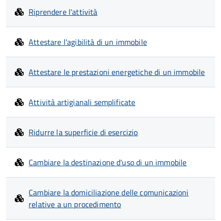
Riprendere l'attività
Attestare l'agibilità di un immobile
Attestare le prestazioni energetiche di un immobile
Attività artigianali semplificate
Ridurre la superficie di esercizio
Cambiare la destinazione d'uso di un immobile
Cambiare la domiciliazione delle comunicazioni
relative a un procedimento