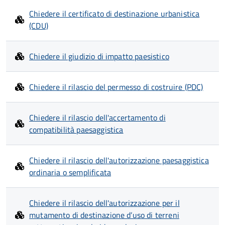
Chiedere il certificato di destinazione urbanistica
(CDU)
Chiedere il giudizio di impatto paesistico
Chiedere il rilascio del permesso di costruire (PDC)
Chiedere il rilascio dell'accertamento di
compatibilità paesaggistica
Chiedere il rilascio dell'autorizzazione paesaggistica
ordinaria o semplificata
Chiedere il rilascio dell'autorizzazione per il
mutamento di destinazione d’uso di terreni