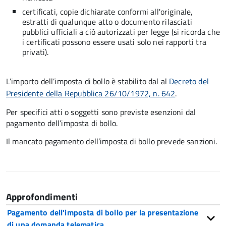
certificati, copie dichiarate conformi all'originale,
estratti di qualunque atto o documento rilasciati
pubblici ufficiali a ciò autorizzati per legge (si ricorda che
i certificati possono essere usati solo nei rapporti tra
privati).
L’importo dell’imposta di bollo è stabilito dal al
Decreto del
Presidente della Repubblica 26/10/1972, n. 642
.
Per specifici atti o soggetti sono previste esenzioni dal
pagamento dell’imposta di bollo.
Il mancato pagamento dell’imposta di bollo prevede sanzioni.
Approfondimenti
Pagamento dell'imposta di bollo per la presentazione
di una domanda telematica