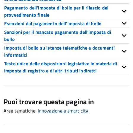
Pagamento dell'imposta di bollo per il rilascio del
provvedimento finale
Esenzioni dal pagamento dell'imposta di bollo
Sanzioni per il mancato pagamento dell’imposta di
bollo
Imposta di bollo su istanze telematiche e documenti
informatici
Testo unico delle disposizioni legislative in materia di
imposta di registro e di altri tributi indiretti
Puoi trovare questa pagina in
Aree tematiche:
Innovazione e smart city