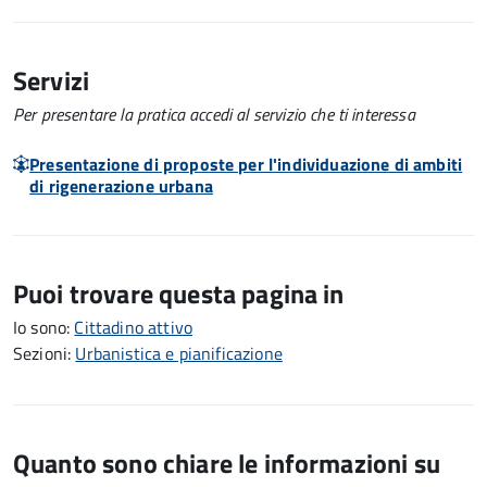
Servizi
Per presentare la pratica accedi al servizio che ti interessa
Presentazione di proposte per l'individuazione di ambiti
di rigenerazione urbana
Puoi trovare questa pagina in
Io sono:
Cittadino attivo
Sezioni:
Urbanistica e pianificazione
Quanto sono chiare le informazioni su