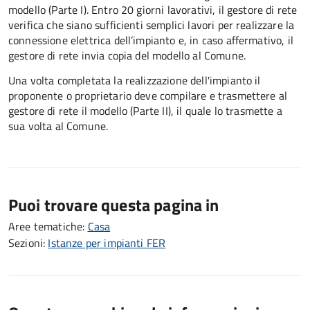
modello (Parte I). Entro 20 giorni lavorativi, il gestore di rete
verifica che siano sufficienti semplici lavori per realizzare la
connessione elettrica dell’impianto e, in caso affermativo, il
gestore di rete invia copia del modello al Comune.
Una volta completata la realizzazione dell'impianto il
proponente o proprietario deve compilare e trasmettere al
gestore di rete il modello (Parte II), il quale lo trasmette a
sua volta al Comune.
Puoi trovare questa pagina in
Aree tematiche:
Casa
Sezioni:
Istanze per impianti FER